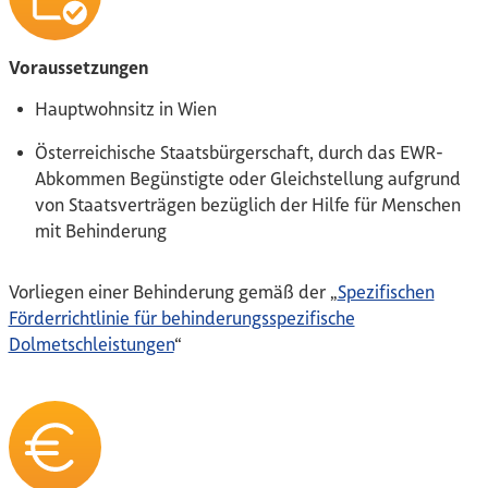
Voraussetzungen
Hauptwohnsitz in Wien
Österreichische Staatsbürgerschaft, durch das EWR-
Abkommen Begünstigte oder Gleichstellung aufgrund
von Staatsverträgen bezüglich der Hilfe für Menschen
mit Behinderung
Vorliegen einer Behinderung gemäß der „
Spezifischen
Förderrichtlinie für behinderungsspezifische
Dolmetschleistungen
“