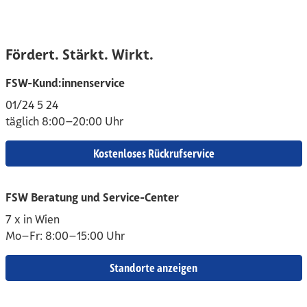
Fördert. Stärkt. Wirkt.
FSW-Kund:innenservice
01/24 5 24
täglich 8:00–20:00 Uhr
Kostenloses Rückrufservice
FSW Beratung und Service-Center
7 x in Wien
Mo–Fr: 8:00–15:00 Uhr
Standorte anzeigen