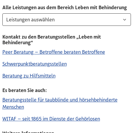
Alle Leistungen aus dem Bereich Leben mit Behinderung
Leistungen auswählen
Kontakt zu den Beratungsstellen „Leben mit
Behinderung“
Peer Beratung – Betroffene beraten Betroffene
Schwerpunktberatungsstellen
Beratung zu Hilfsmitteln
Es beraten Sie auch:
Beratungsstelle für taubblinde und hörsehbehinderte
Menschen
WITAF – seit 1865 im Dienste der Gehörlosen