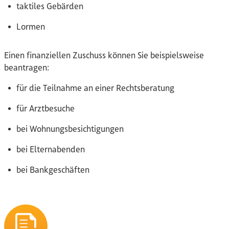
taktiles Gebärden
Lormen
Einen finanziellen Zuschuss können Sie beispielsweise
beantragen:
für die Teilnahme an einer Rechtsberatung
für Arztbesuche
bei Wohnungsbesichtigungen
bei Elternabenden
bei Bankgeschäften