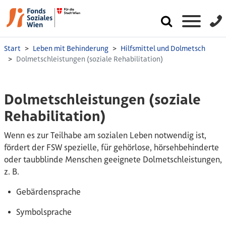
Start
Leben mit Behinderung
Hilfsmittel und Dolmetsch
Dolmetschleistungen (soziale Rehabilitation)
Dolmetschleistungen (soziale
Rehabilitation)
Wenn es zur Teilhabe am sozialen Leben notwendig ist,
fördert der FSW spezielle, für gehörlose, hörsehbehinderte
oder taubblinde Menschen geeignete Dolmetschleistungen,
z. B.
Gebärdensprache
Symbolsprache