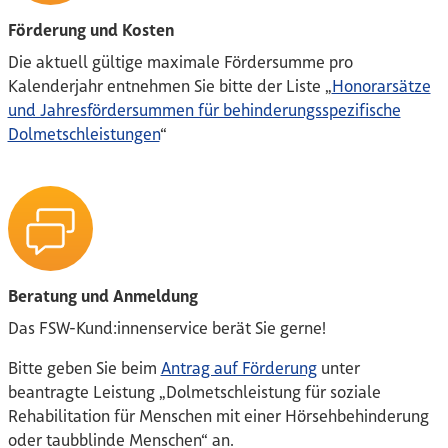
Förderung und Kosten
Die aktuell gültige maximale Fördersumme pro
Kalenderjahr entnehmen Sie bitte der Liste „
Honorarsätze
und Jahresfördersummen für behinderungsspezifische
Dolmetschleistungen
“
Beratung und Anmeldung
Das FSW-Kund:innenservice berät Sie gerne!
Bitte geben Sie beim
Antrag auf Förderung
unter
beantragte Leistung „Dolmetschleistung für soziale
Rehabilitation für Menschen mit einer Hörsehbehinderung
oder taubblinde Menschen“ an.