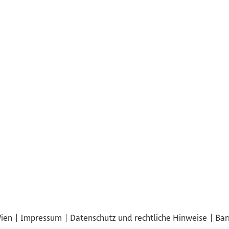
Wien
Impressum
Datenschutz und rechtliche Hinweise
Bar