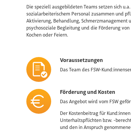
Die speziell ausgebildeten Teams setzen sich u.a
sozialarbeiterischem Personal zusammen und pfl
Aktivierung, Behandlung, Schmerzmanagement 
psychosoziale Begleitung und die Förderung von so
Kochen oder Feiern.
Voraussetzungen
Das Team des FSW-Kund:innenservi
Förderung und Kosten
Das Angebot wird vom FSW geför
Der Kostenbeitrag für Kund:innen
Unterhaltspflichten bzw. -berec
und den in Anspruch genommenen