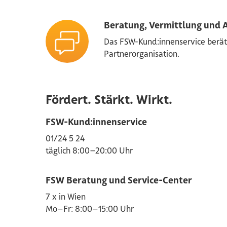
Beratung, Vermittlung und
Das FSW-Kund:innenservice berät 
Partnerorganisation.
Fördert. Stärkt. Wirkt.
FSW-Kund:innenservice
01/24 5 24
täglich 8:00–20:00 Uhr
FSW Beratung und Service-Center
7 x in Wien
Mo–Fr: 8:00–15:00 Uhr