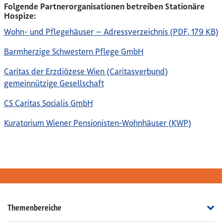
Folgende Partnerorganisationen betreiben Stationäre
Hospize:
Wohn- und Pflegehäuser – Adressverzeichnis (PDF, 179 KB)
Barmherzige Schwestern Pflege GmbH
Caritas der Erzdiözese Wien (Caritasverbund)
gemeinnützige Gesellschaft
CS Caritas Socialis GmbH
Kuratorium Wiener Pensionisten-Wohnhäuser (KWP)
Th
Themenbereiche