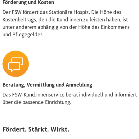
Förderung und Kosten
Der FSW fördert das Stationäre Hospiz. Die Höhe des
Kostenbeitrags, den die Kund:innen zu leisten haben, ist
unter anderem abhängig von der Höhe des Einkommens
und Pflegegeldes.
Beratung, Vermittlung und Anmeldung
Das FSW-Kund:innenservice berät individuell und informiert
über die passende Einrichtung.
Fördert. Stärkt. Wirkt.