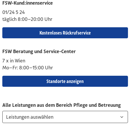
FSW-Kund:innenservice
01/24 5 24
täglich 8:00–20:00 Uhr
Kostenloses Rückrufservice
FSW Beratung und Service-Center
7 x in Wien
Mo–Fr: 8:00–15:00 Uhr
Standorte anzeigen
Alle Leistungen aus dem Bereich Pflege und Betreuung
Leistungen auswählen