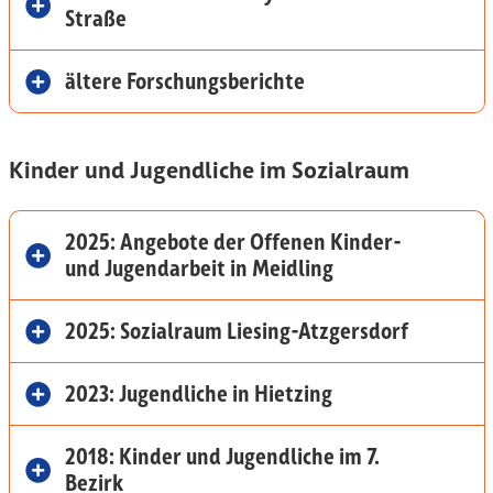
Straße
ältere Forschungsberichte
Kinder und Jugendliche im Sozialraum
2025: Angebote der Offenen Kinder-
und Jugendarbeit in Meidling
2025: Sozialraum Liesing-Atzgersdorf
2023: Jugendliche in Hietzing
2018: Kinder und Jugendliche im 7.
Bezirk