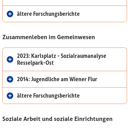
ältere Forschungsberichte
Zusammenleben im Gemeinwesen
2023: Karlsplatz - Sozialraumanalyse
Resselpark-Ost
2014: Jugendliche am Wiener Flur
ältere Forschungsberichte
Soziale Arbeit und soziale Einrichtungen