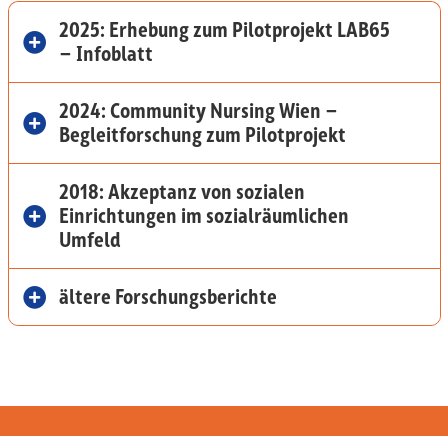
2025: Erhebung zum Pilotprojekt LAB65
– Infoblatt
2024: Community Nursing Wien –
Begleitforschung zum Pilotprojekt
2018: Akzeptanz von sozialen
Einrichtungen im sozialräumlichen
Umfeld
ältere Forschungsberichte