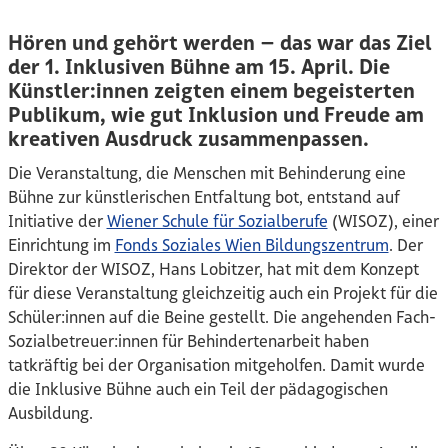
Hören und gehört werden – das war das Ziel
der 1. Inklusiven Bühne am 15. April. Die
Künstler:innen zeigten einem begeisterten
Publikum, wie gut Inklusion und Freude am
kreativen Ausdruck zusammenpassen.
Die Veranstaltung, die Menschen mit Behinderung eine
Bühne zur künstlerischen Entfaltung bot, entstand auf
Initiative der
Wiener Schule für Sozialberufe
(WISOZ), einer
Einrichtung im
Fonds Soziales Wien Bildungszentrum
. Der
Direktor der WISOZ, Hans Lobitzer, hat mit dem Konzept
für diese Veranstaltung gleichzeitig auch ein Projekt für die
Schüler:innen auf die Beine gestellt. Die angehenden Fach-
Sozialbetreuer:innen für Behindertenarbeit haben
tatkräftig bei der Organisation mitgeholfen. Damit wurde
die Inklusive Bühne auch ein Teil der pädagogischen
Ausbildung.