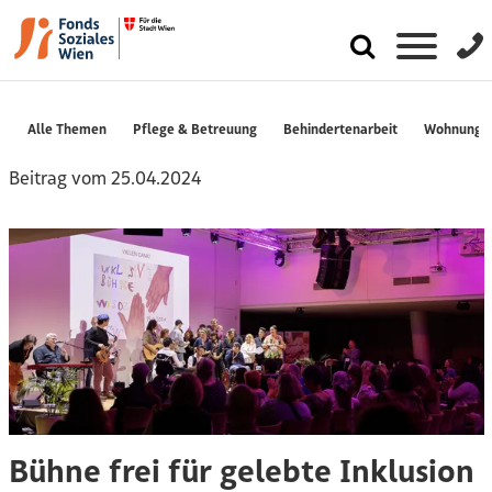
Alle Themen
Pflege & Betreuung
Behindertenarbeit
Wohnungslo
Beitrag vom 25.04.2024
Bühne frei für gelebte Inklusion