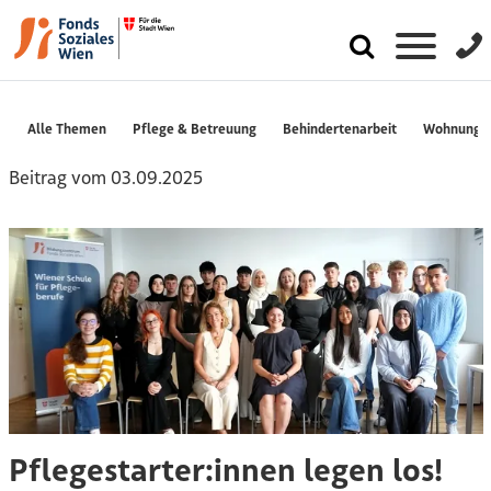
Alle Themen
Pflege & Betreuung
Behindertenarbeit
Wohnungslo
Beitrag vom 03.09.2025
Pflegestarter:innen legen los!