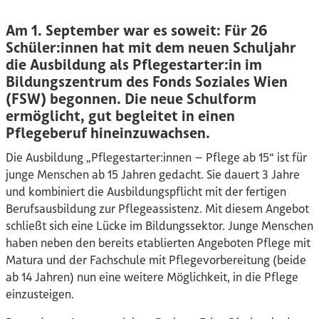
Am 1. September war es soweit: Für 26
Schüler:innen hat mit dem neuen Schuljahr
die Ausbildung als Pflegestarter:in im
Bildungszentrum des Fonds Soziales Wien
(FSW) begonnen. Die neue Schulform
ermöglicht, gut begleitet in einen
Pflegeberuf hineinzuwachsen.
Die Ausbildung „Pflegestarter:innen – Pflege ab 15“ ist für
junge Menschen ab 15 Jahren gedacht. Sie dauert 3 Jahre
und kombiniert die Ausbildungspflicht mit der fertigen
Berufsausbildung zur Pflegeassistenz. Mit diesem Angebot
schließt sich eine Lücke im Bildungssektor. Junge Menschen
haben neben den bereits etablierten Angeboten Pflege mit
Matura und der Fachschule mit Pflegevorbereitung (beide
ab 14 Jahren) nun eine weitere Möglichkeit, in die Pflege
einzusteigen.