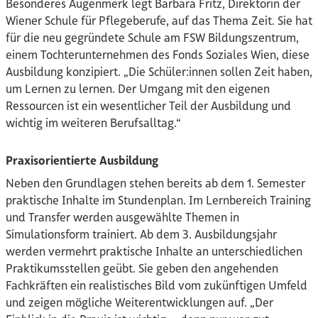
Besonderes Augenmerk legt Barbara Fritz, Direktorin der
Wiener Schule für Pflegeberufe, auf das Thema Zeit. Sie hat
für die neu gegründete Schule am FSW Bildungszentrum,
einem Tochterunternehmen des Fonds Soziales Wien, diese
Ausbildung konzipiert. „Die Schüler:innen sollen Zeit haben,
um Lernen zu lernen. Der Umgang mit den eigenen
Ressourcen ist ein wesentlicher Teil der Ausbildung und
wichtig im weiteren Berufsalltag.“
Praxisorientierte Ausbildung
Neben den Grundlagen stehen bereits ab dem 1. Semester
praktische Inhalte im Stundenplan. Im Lernbereich Training
und Transfer werden ausgewählte Themen in
Simulationsform trainiert. Ab dem 3. Ausbildungsjahr
werden vermehrt praktische Inhalte an unterschiedlichen
Praktikumsstellen geübt. Sie geben den angehenden
Fachkräften ein realistisches Bild vom zukünftigen Umfeld
und zeigen mögliche Weiterentwicklungen auf. „Der